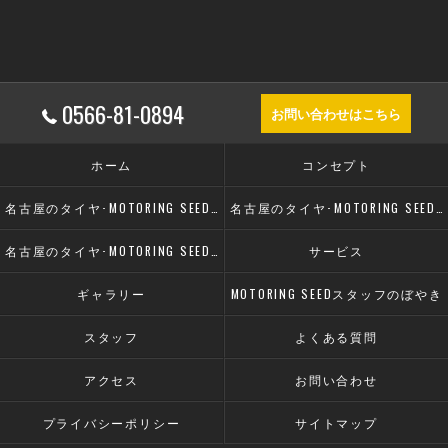
0566-81-0894
お問い合わせはこちら
ホーム
コンセプト
名古屋のタイヤ･MOTORING SEEDの口コミ情報
名古屋のタイヤ･MOTORING SEEDの評判
名古屋のタイヤ･MOTORING SEEDのお客様の声
サービス
ギャラリー
MOTORING SEEDスタッフのぼやき
スタッフ
よくある質問
アクセス
お問い合わせ
プライバシーポリシー
サイトマップ