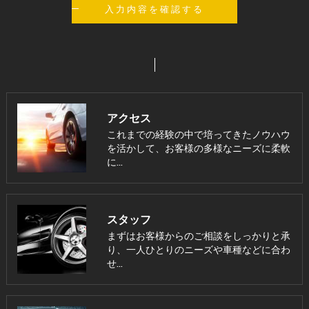
アクセス
これまでの経験の中で培ってきたノウハウ
を活かして、お客様の多様なニーズに柔軟
に…
スタッフ
まずはお客様からのご相談をしっかりと承
り、一人ひとりのニーズや車種などに合わ
せ…