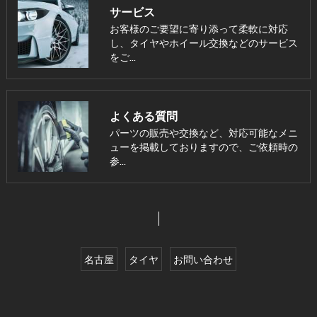
サービス
お客様のご要望に寄り添って柔軟に対応
し、タイヤやホイール交換などのサービス
をご…
よくある質問
パーツの販売や交換など、対応可能なメニ
ューを掲載しておりますので、ご依頼時の
参…
名古屋
タイヤ
お問い合わせ