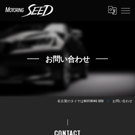
お問い合わせ
名古屋のタイヤはMOTORING SEED
お問い合わせ
CONTACT