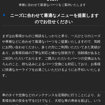
車種に合わせて最適なパーツをご案内いたします
ニーズに合わせて最適なメニューを提案します
のでお任せください
まずはお客様からのご相談をしっかりと承り、一人ひとりのニーズ
や車種などに合わせて最適なパーツをご提案いたしますので、気軽
にお問い合わせください。多くの方にご利用いただいてきた実績が
あり、お客様目線の丁寧な対応と確かな技術力で、信頼感があると
ご好評いただいております。ご購入いただいたパーツの交換はもち
ろんのこと、持ち込みによるパーツ交換にも対応しており、お客様
に快適なカーライフをお過ごしいただけるようにお手伝いいたしま
す。
車のタイヤ交換などのメンテナンスを定期的に行うことにより、お
客様自身の安全を守るだけでなく、大切な車の寿命を延ばし、いつ