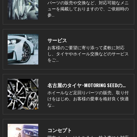
パーツの販売や交換など、対応可能なメニ
ューを掲載しておりますので、ご依頼時の
参…
サービス
お客様のご要望に寄り添って柔軟に対応
し、タイヤやホイール交換などのサービス
をご…
名古屋のタイヤ･MOTORING SEEDの評判
ホイールなど足回りパーツの販売、取り付
けをはじめ、お客様の愛車を格好良く快適
な…
コンセプト