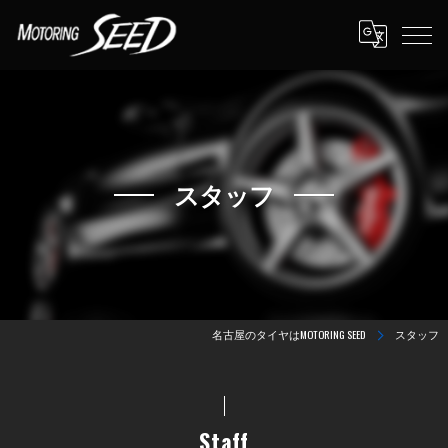
スタッフ
名古屋のタイヤはMOTORING SEED
スタッフ
Staff