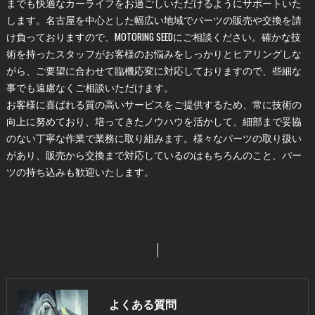
までも快適なカーライフをお過ごしいただけるようにサポートいた
します。名古屋を中心とした幅広い地域でパーツの販売や交換を請
け負っておりますので、MOTORING SEEDにご相談ください。確かな技
術を持ったスタッフがお客様のお悩みをしっかりとヒアリングしな
がら、ご要望に合わせて臨機応変に対応しておりますので、些細な
事でも遠慮なくご相談いただけます。
お客様に喜ばれる質の高いサービスをご提供するため、常に技術の
向上に努めており、培ってきたノウハウを活かして、細部まで妥協
のない丁寧な作業で業務に取り組みます。様々なパーツの取り扱い
があり、販売から交換まで対応しているのはもちろんのこと、パー
ツの持ち込みも歓迎いたします。
よくある質問