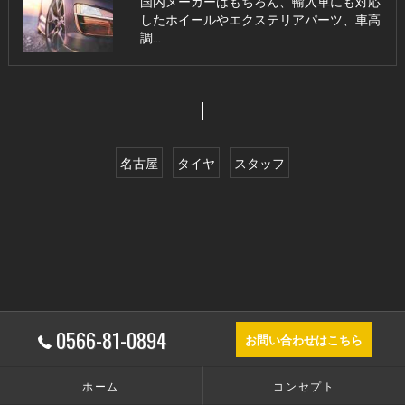
国内メーカーはもちろん、輸入車にも対応
したホイールやエクステリアパーツ、車高
調…
名古屋
タイヤ
スタッフ
0566-81-0894
お問い合わせはこちら
ホーム
コンセプト