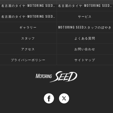
名古屋のタイヤ･MOTORING SEEDの口コミ情報
名古屋のタイヤ･MOTORING SEEDの評判
名古屋のタイヤ･MOTORING SEEDのお客様の声
サービス
ギャラリー
MOTORING SEEDスタッフのぼやき
スタッフ
よくある質問
アクセス
お問い合わせ
プライバシーポリシー
サイトマップ