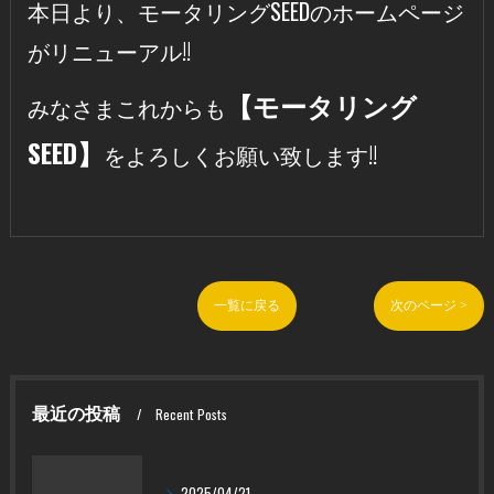
本日より、モータリングSEEDのホームページ
がリニューアル!!
【モータリング
みなさまこれからも
SEED】
をよろしくお願い致します!!
一覧に戻る
次のページ >
最近の投稿
Recent Posts
2025/04/21