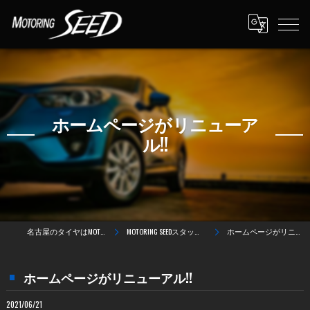
ホームページがリニューア
ル!!
名古屋のタイヤはMOTORING SEED
MOTORING SEEDスタッフのぼやき
ホームページがリニューアル!!
ホームページがリニューアル!!
2021/06/21