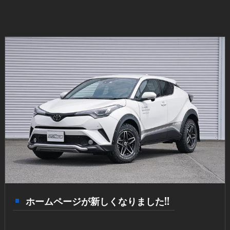
ホームページが新しくなりました!!