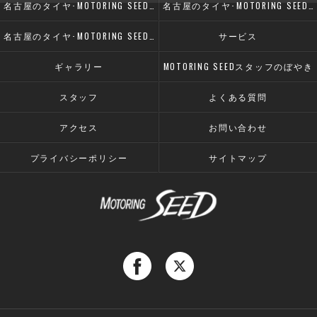
名古屋のタイヤ･MOTORING SEEDの口コミ情報
名古屋のタイヤ･MOTORING SEEDの評判
名古屋のタイヤ･MOTORING SEEDのお客様の声
サービス
ギャラリー
MOTORING SEEDスタッフのぼやき
スタッフ
よくある質問
アクセス
お問い合わせ
プライバシーポリシー
サイトマップ