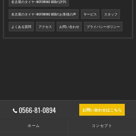
名古屋のタイヤ･MOTORING SEEDの評判
名古屋のタイヤ･MOTORING SEEDのお客様の声
サービス
スタッフ
よくある質問
アクセス
お問い合わせ
プライバシーポリシー
0566-81-0894
お問い合わせはこちら
ホーム
コンセプト